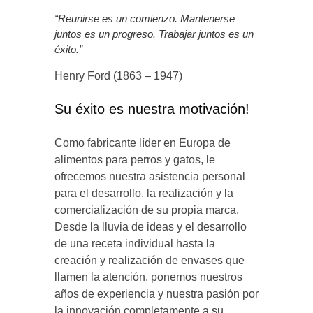
“Reunirse es un comienzo. Mantenerse
juntos es un progreso. Trabajar juntos es un
éxito.”
Henry Ford (1863 – 1947)
Su éxito es nuestra motivación!
Como fabricante líder en Europa de
alimentos para perros y gatos, le
ofrecemos nuestra asistencia personal
para el desarrollo, la realización y la
comercialización de su propia marca.
Desde la lluvia de ideas y el desarrollo
de una receta individual hasta la
creación y realización de envases que
llamen la atención, ponemos nuestros
años de experiencia y nuestra pasión por
la innovación completamente a su