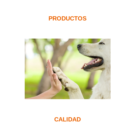
PRODUCTOS
CALIDAD