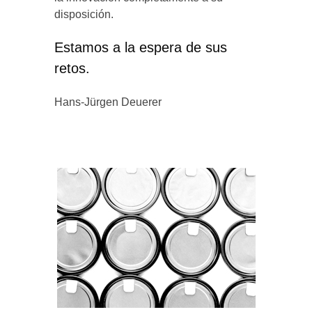
disposición.
Estamos a la espera de sus
retos.
Hans-Jürgen Deuerer