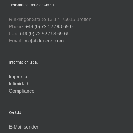
Tiernahrung Deuerer GmbH
Rinklinger Straße 13-17, 75015 Bretten
Phone:
+49 (0) 72 52 / 93 69-0
Fax:
+49 (0) 72 52 / 93 69-69
Email:
info[at]deuerer.com
Informacion legal
Imprenta
Intimidad
Compliance
Kontakt
E-Mail senden