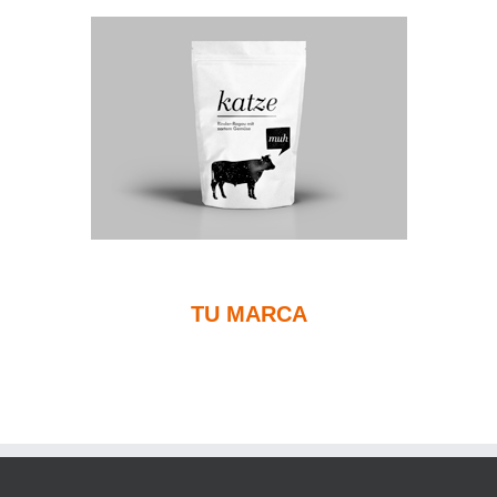
TU MARCA